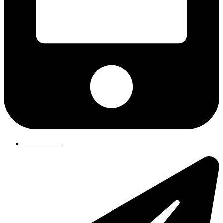
75 19 84 00