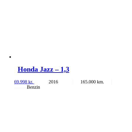
Honda Jazz – 1,3
69.998
kr.
2016
165.000
Benzin