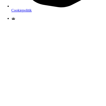
Cookiepolitik