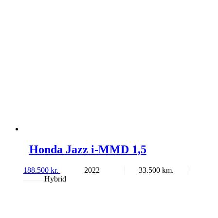
Honda Jazz i-MMD 1,5
188.500
kr.
2022
33.500
Hybrid