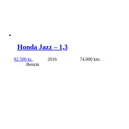
Honda Jazz – 1,3
92.500
kr.
2016
74.000
Benzin