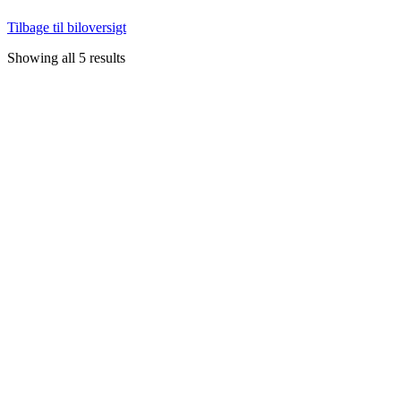
Tilbage til biloversigt
Showing all 5 results