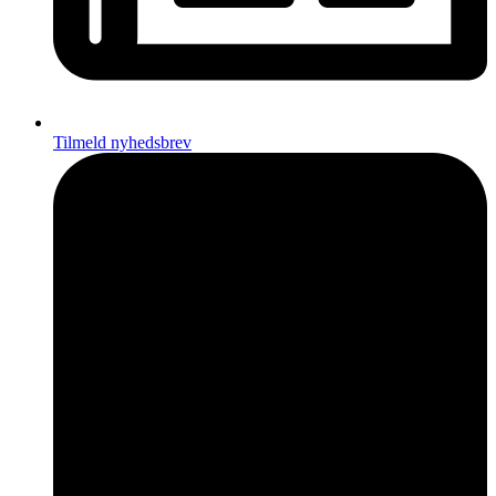
Tilmeld nyhedsbrev