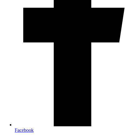
Facebook