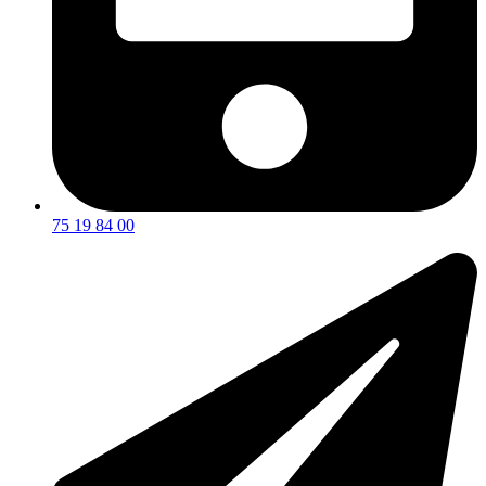
75 19 84 00