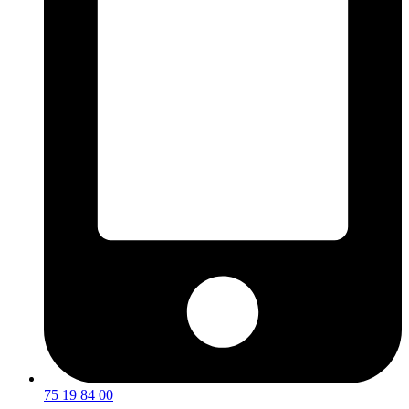
75 19 84 00