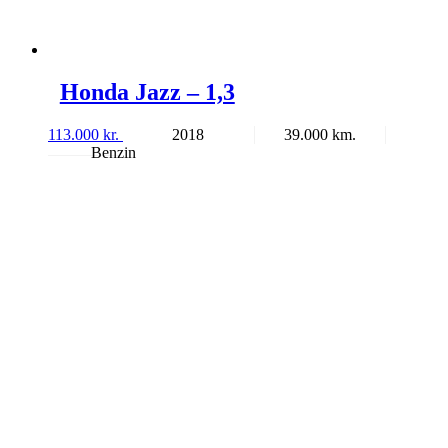
Honda Jazz – 1,3
113.000
kr.
2018
39.000
Benzin