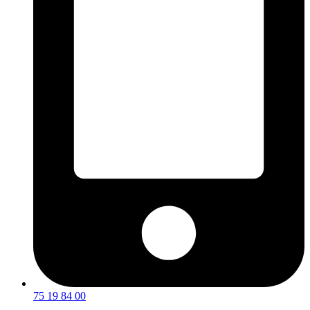
75 19 84 00