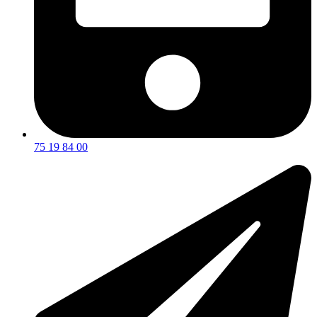
75 19 84 00