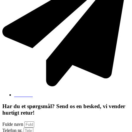
Send mail
Har du et spørgsmål? Send os en besked, vi vender
hurtigt retur!
Fulde navn
Telefon nr.