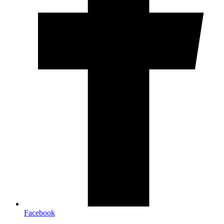
Facebook