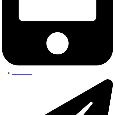
75 19 84 00