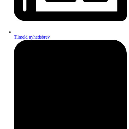
Tilmeld nyhedsbrev