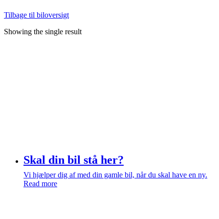
Tilbage til biloversigt
Showing the single result
Skal din bil stå her?
Vi hjælper dig af med din gamle bil, når du skal have en ny.
Read more