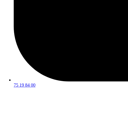
75 19 84 00