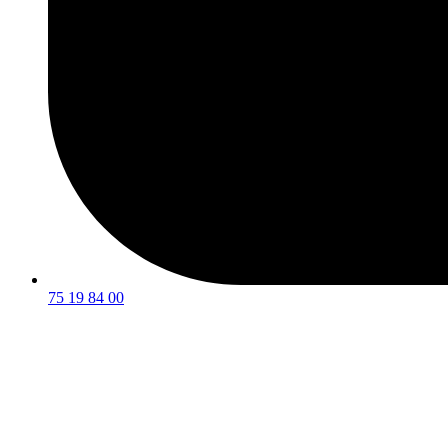
75 19 84 00