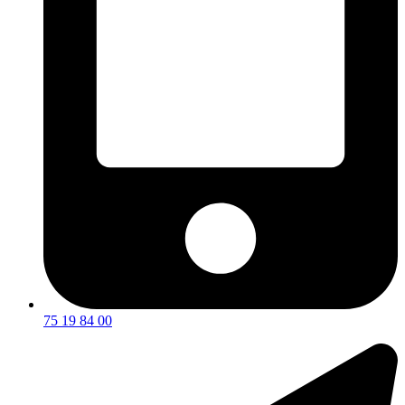
75 19 84 00