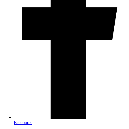
Facebook