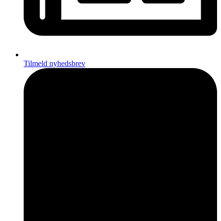
Tilmeld nyhedsbrev