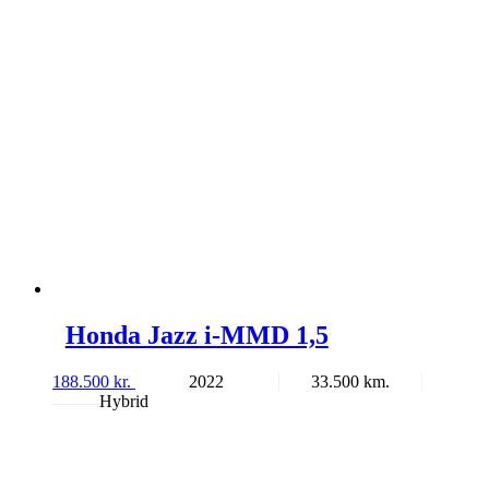
Honda Jazz i-MMD 1,5
188.500
kr.
2022
33.500
Hybrid