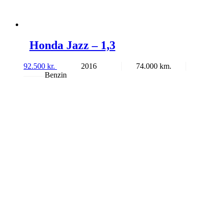
Honda Jazz – 1,3
92.500
kr.
2016
74.000
Benzin