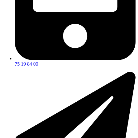
75 19 84 00