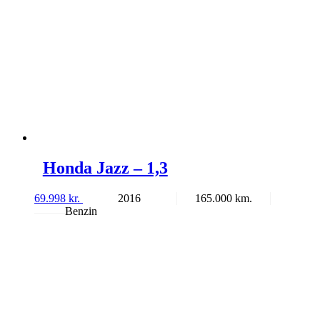
Honda Jazz – 1,3
69.998
kr.
2016
165.000
Benzin