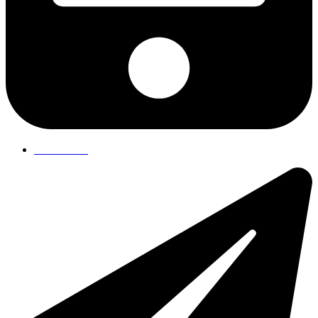
75 19 84 00