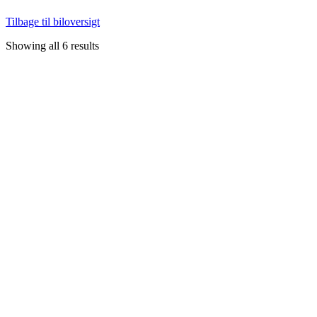
Tilbage til biloversigt
Showing all 6 results