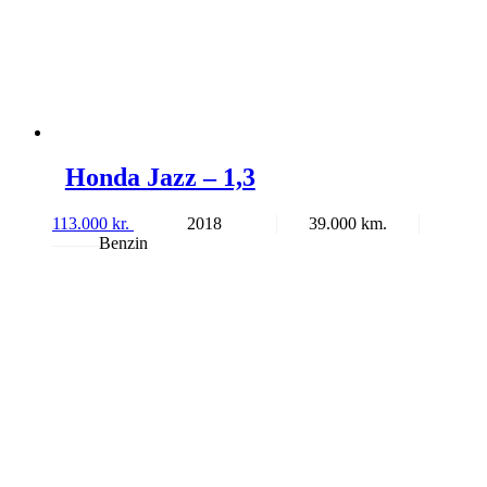
Honda Jazz – 1,3
113.000
kr.
2018
39.000
Benzin