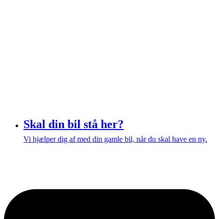
Skal din bil stå her?
Vi hjælper dig af med din gamle bil, når du skal have en ny.