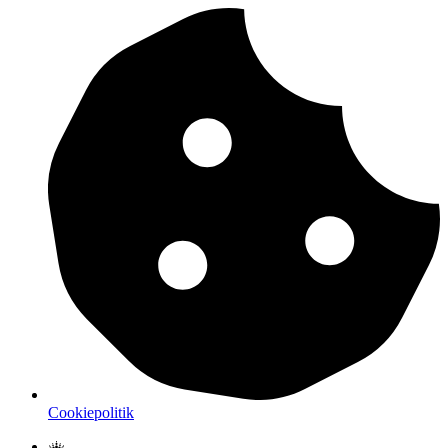
Cookiepolitik