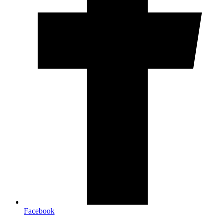
Facebook