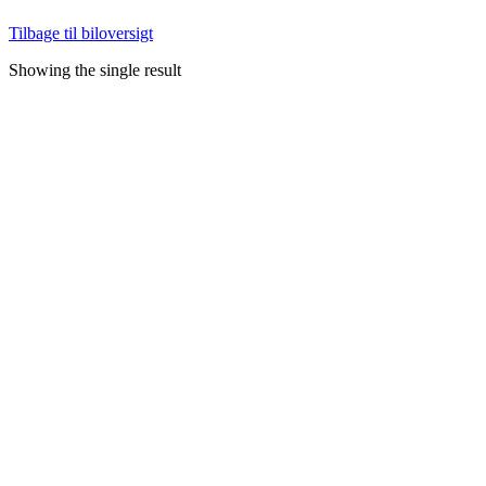
Tilbage til biloversigt
Showing the single result