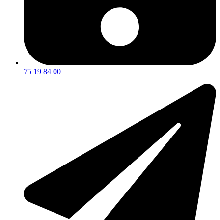
75 19 84 00