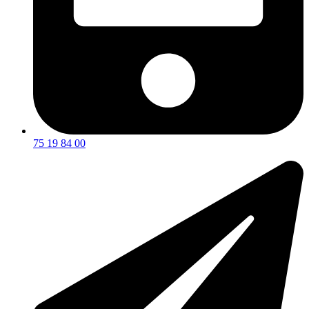
75 19 84 00