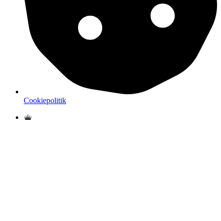
Cookiepolitik