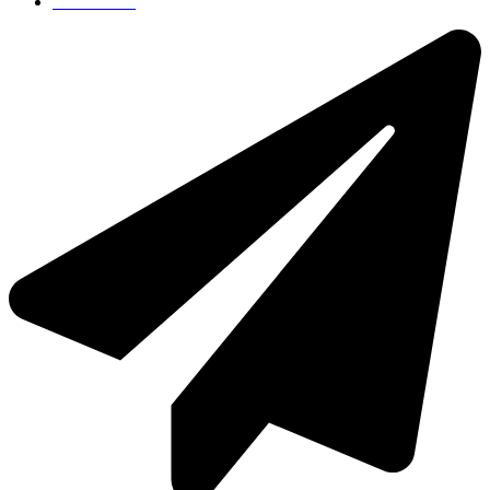
75 19 84 00