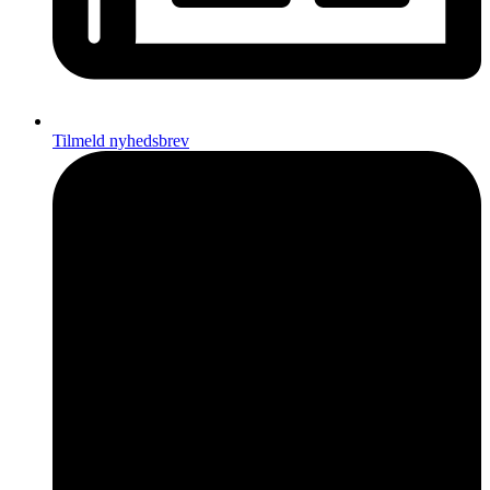
Tilmeld nyhedsbrev