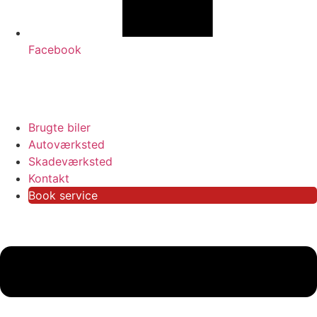
Facebook
Brugte biler
Autoværksted
Skadeværksted
Kontakt
Book service