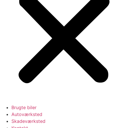
Brugte biler
Autoværksted
Skadeværksted