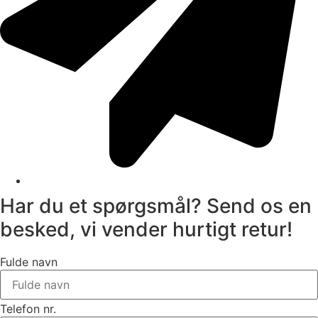
Send mail
Har du et spørgsmål? Send os en
besked, vi vender hurtigt retur!
Fulde navn
Telefon nr.