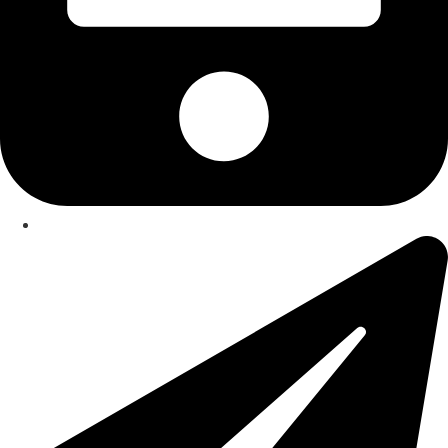
75 19 84 00