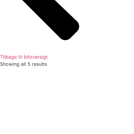
Tilbage til biloversigt
Showing all 5 results