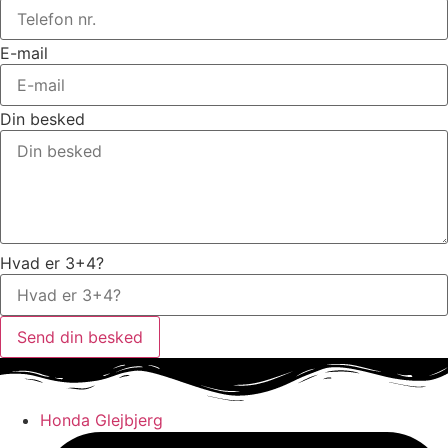
E-mail
Din besked
Hvad er 3+4?
Send din besked
Honda Glejbjerg