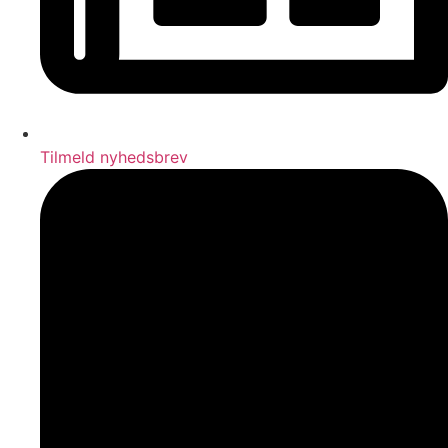
Tilmeld nyhedsbrev