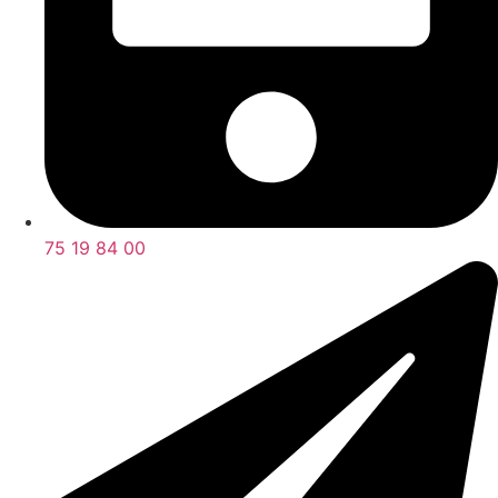
75 19 84 00