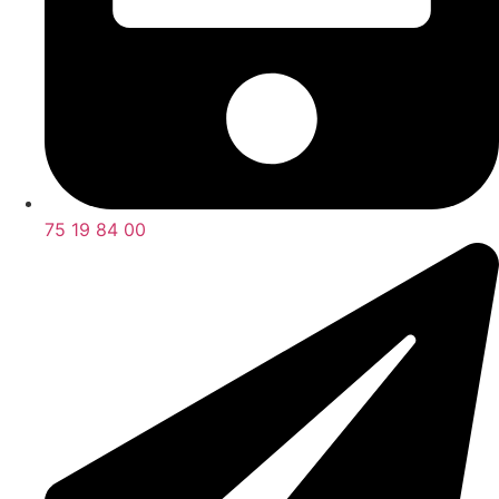
75 19 84 00