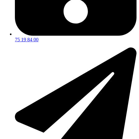
75 19 84 00