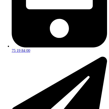
75 19 84 00