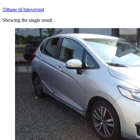
Tilbage til biloversigt
Showing the single result