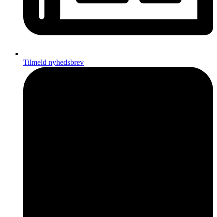
Tilmeld nyhedsbrev