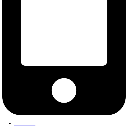
75 19 84 00