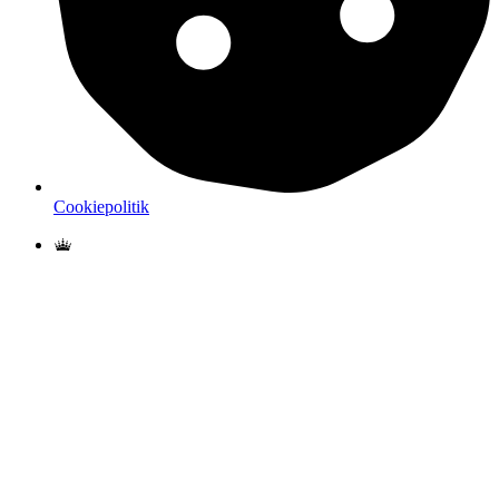
Cookiepolitik