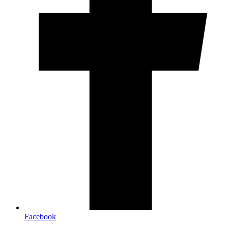
Facebook